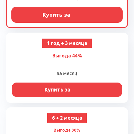
Купить за
1 год + 3 месяца
Выгода 44%
за месяц
Купить за
6 + 2 месяца
Выгода 30%