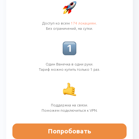
Доступ ко всем
174 локациям
.
Без ограничений,
на сутки
.
Один Ванечка в одни руки.
Тариф можно купить только 1 раз.
Поддержка на связи.
Поможем подключиться к VPN.
Попробовать