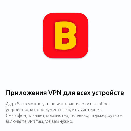
Приложения VPN для всех устройств
Дядю Ваню можно установить практически на любое
устройство, которое умеет выходить в интернет.
Смартфон, планшет, компьютер, телевизор и даже роутер –
включайте VPN там, где вам нужно.