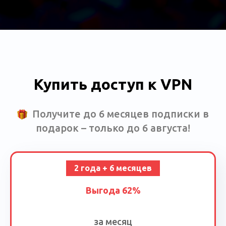
Купить доступ к VPN
Получите до 6 месяцев подписки в
подарок – только до 6 августа!
2 года + 6 месяцев
Выгода 62%
за месяц