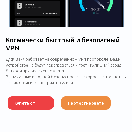
Космически быстрый и безопасный
VPN
Дядя Ваня работает на современном VPN протоколе. Ваши
устройства не будут перегреваться и тратить лишний заряд
батареи при включённом VPN.
Ваши данные в полной безопасности, а скорость интернета в
наших локациях вас приятно удивит.
Купить от
Протестировать