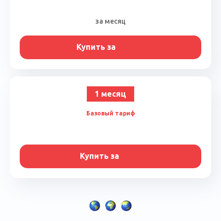
за месяц
Купить за
1 месяц
Базовый тариф
Купить за