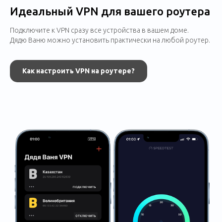
Идеальный VPN для вашего роутера
Подключите к VPN сразу все устройства в вашем доме.
Дядю Ваню можно установить практически на любой роутер.
Как настроить VPN на роутере?